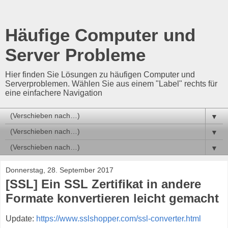
Häufige Computer und
Server Probleme
Hier finden Sie Lösungen zu häufigen Computer und
Serverproblemen. Wählen Sie aus einem "Label" rechts für
eine einfachere Navigation
▼
▼
▼
Donnerstag, 28. September 2017
[SSL] Ein SSL Zertifikat in andere
Formate konvertieren leicht gemacht
Update:
https://www.sslshopper.com/ssl-converter.html