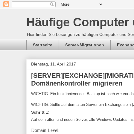
Häufige Computer 
Hier finden Sie Lösungen zu häufigen Computer und Ser
Startseite
Server-Migrationen
Exchan
Dienstag, 11. April 2017
[SERVER][EXCHANGE][MIGRATION
Domänenkontroller migrieren
WICHTIG: Ein funktionierendes Backup ist nach wie vor da
WICHTIG: Sollte auf dem alten Server ein Exchange sein (
Schritt 1:
Auf dem alten und neuen Server, alle Windows Updates inst
Domain Level: