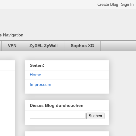
e Navigation
VPN
ZyXEL ZyWall
Sophos XG
Seiten:
Home
Impressum
Dieses Blog durchsuchen