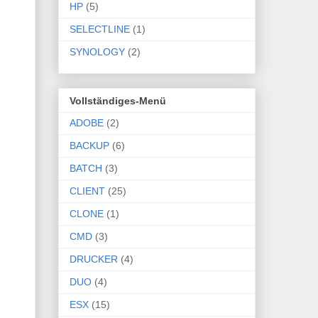
HP
(5)
SELECTLINE
(1)
SYNOLOGY
(2)
Vollständiges-Menü
ADOBE
(2)
BACKUP
(6)
BATCH
(3)
CLIENT
(25)
CLONE
(1)
CMD
(3)
DRUCKER
(4)
DUO
(4)
ESX
(15)