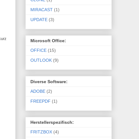
MIRACAST
(1)
UPDATE
(3)
kurz
Microsoft Office:
OFFICE
(15)
OUTLOOK
(9)
Diverse Software:
ADOBE
(2)
FREEPDF
(1)
Herstellerspezifisch:
FRITZBOX
(4)